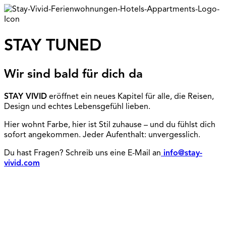
STAY TUNED
Wir sind bald für dich da
STAY VIVID
eröffnet ein neues Kapitel für alle, die Reisen,
Design und echtes Lebensgefühl lieben.
Hier wohnt Farbe, hier ist Stil zuhause – und du fühlst dich
sofort angekommen. Jeder Aufenthalt: unvergesslich.
Du hast Fragen? Schreib uns eine E-Mail an
info@stay-
vivid.com